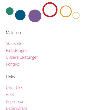
Malercom
Startseite
Farbdesigner
Unsere Leistungen
Kontakt
Links
Über Uns
AGB
Impressum
Datenschutz