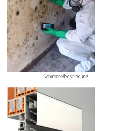
Schimmelbeseitigung