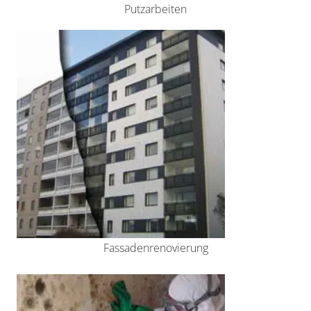
Putzarbeiten
Fassadenrenovierung