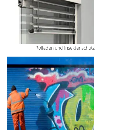
Rolläden und Insektenschutz