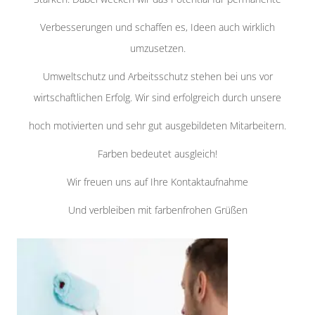
Verbesserungen und schaffen es, Ideen auch wirklich
umzusetzen.
Umweltschutz und Arbeitsschutz stehen bei uns vor
wirtschaftlichen Erfolg. Wir sind erfolgreich durch unsere
hoch motivierten und sehr gut ausgebildeten Mitarbeitern.
Farben bedeutet ausgleich!
Wir freuen uns auf Ihre Kontaktaufnahme
Und verbleiben mit farbenfrohen Grüßen