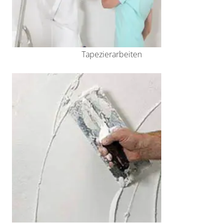
Tapezierarbeiten