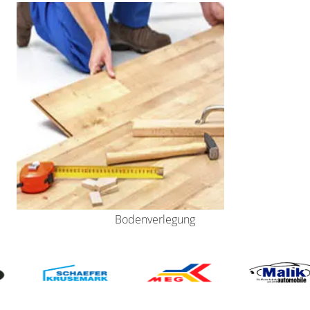
Bodenverlegung