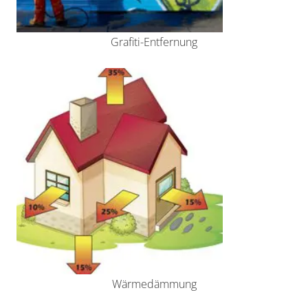
Grafiti-Entfernung
Wärmedämmung