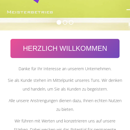
HERZLICH WILLKOMMEN
Danke für Ihr Interesse an unserem Unternehmen.
Sie als Kunde stehen im Mittelpunkt unseres Tuns. Wir denken
und handeln, um Sie als Kunden zu begeistern.
Alle unsere Anstrengungen dienen dazu, Ihnen echten Nutzen
zu bieten.
Wir führen mit Werten und konzetrieren uns auf unsere
Stärken. Dabei wecken wir das Potential für permanente