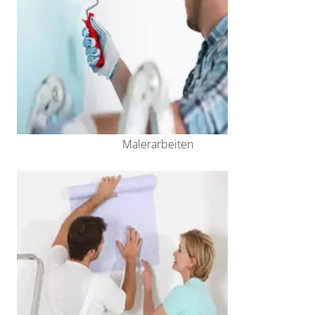
Malerarbeiten